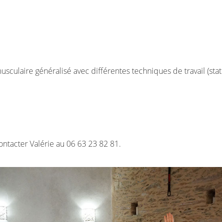
culaire généralisé avec différentes techniques de travail (stat
ontacter Valérie au 06 63 23 82 81.