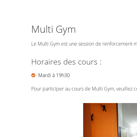
Multi Gym
Le Multi Gym est une session de renforcement mus
Horaires des cours :
Mardi à 19h30
Pour participer au cours de Multi Gym, veuillez c