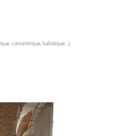
ique, concentrique, ballistique…)